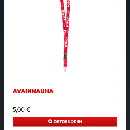
AVAINNAUHA
5,00 €
OSTOSKORIIN