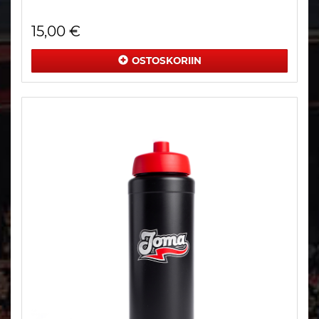
15,00 €
OSTOSKORIIN