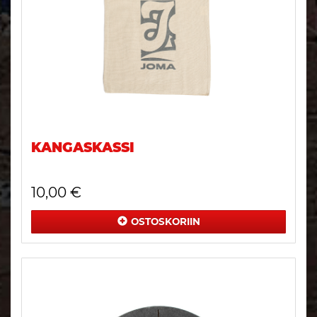
KANGASKASSI
10,00 €
OSTOSKORIIN