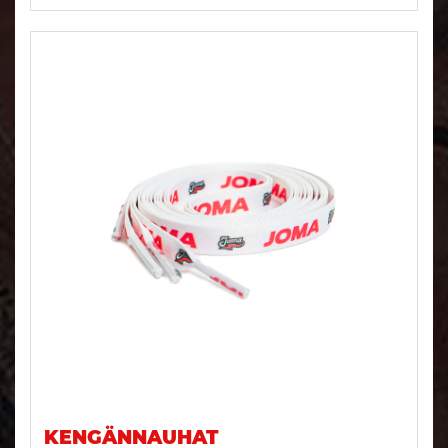
KENGÄNNAUHAT