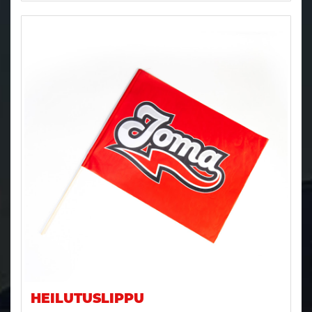
HEILUTUSLIPPU