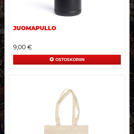
JUOMAPULLO
9,00 €
OSTOSKORIIN