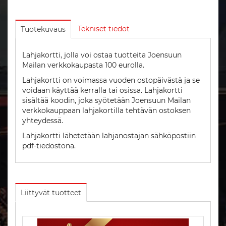
Tekniset tiedot
Tuotekuvaus
Lahjakortti, jolla voi ostaa tuotteita Joensuun
Mailan verkkokaupasta 100 eurolla.
Lahjakortti on voimassa vuoden ostopäivästä ja se
voidaan käyttää kerralla tai osissa. Lahjakortti
sisältää koodin, joka syötetään Joensuun Mailan
verkkokauppaan lahjakortilla tehtävän ostoksen
yhteydessä.
Lahjakortti lähetetään lahjanostajan sähköpostiin
pdf-tiedostona.
Liittyvät tuotteet